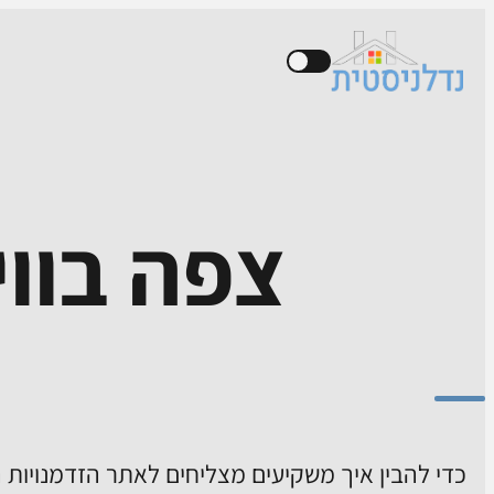
צפה בווי
כדי להבין איך משקיעים מצליחים לאתר הזדמנויות