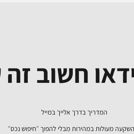
דאו חשוב זה ע
המדריך בדרך אלייך במייל
 השקעה מעולות במהירות מבלי להפוך ״חיפוש נכס״