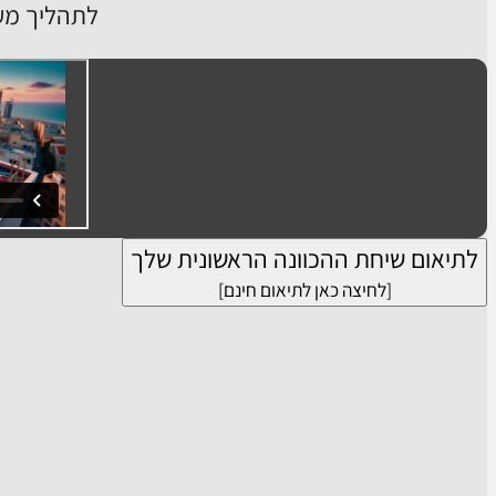
לתהליך מע
לתיאום שיחת ההכוונה הראשונית שלך
[לחיצה כאן לתיאום חינם]