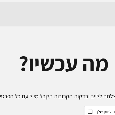
מה עכשיו?
חה ללייב ובדקות הקרובות תקבל מייל עם כל הפרטים.
 ליומן שלך