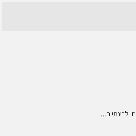
 לבינתיים...