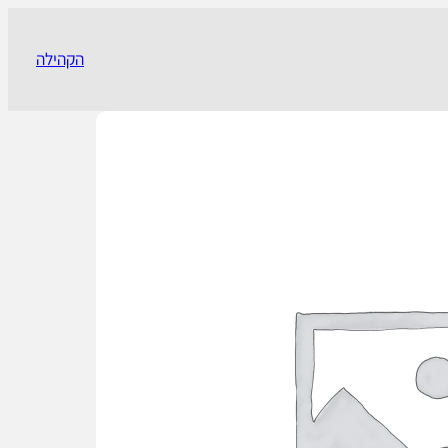
הקהילה