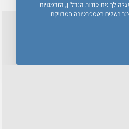
ה לך את סודות הנדל"ן, הזדמנויות
מתבשלים בטמפרטורה המדויקת