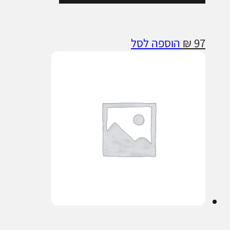
97
₪
הוספה לסל