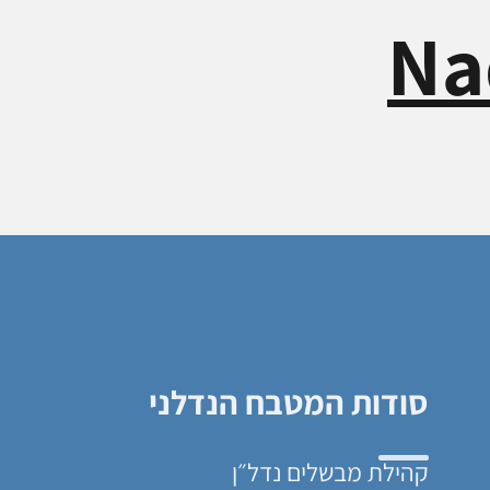
Na
סודות המטבח הנדלני
קהילת מבשלים נדל״ן