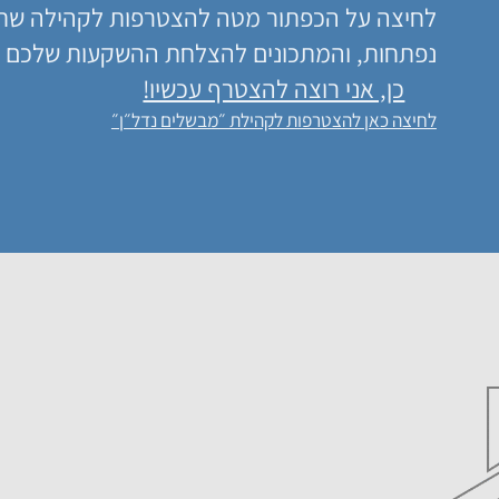
לחיצה על הכפתור מטה להצטרפות לקהילה שתגל
נפתחות, והמתכונים להצלחת ההשקעות שלכם 
כן, אני רוצה להצטרף עכשיו!
לחיצה כאן להצטרפות לקהילת ״מבשלים נדל״ן״