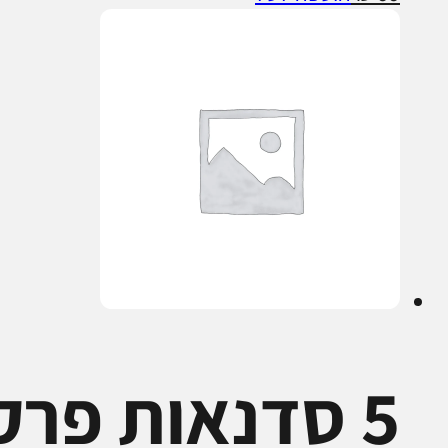
5 סדנאות פרק