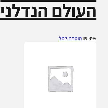
העולם הנדלני
999
₪
הוספה לסל