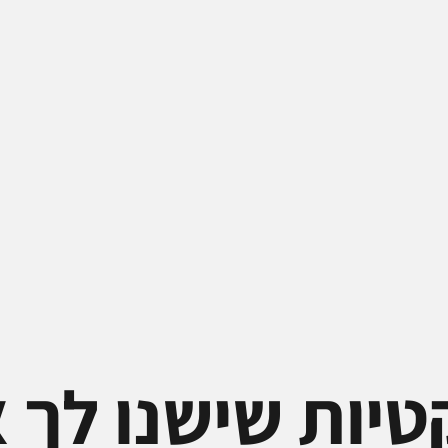
טיות שישנו לך