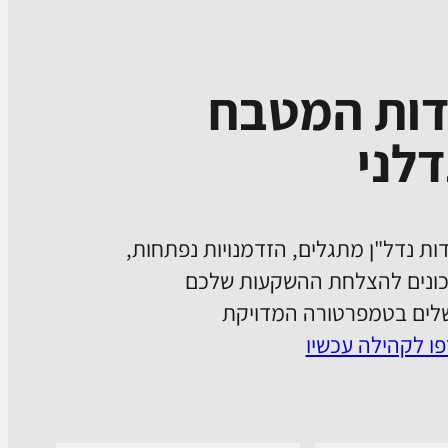
דות המטבח
לני
ות נדל"ן מתגלים, הזדמנויות נפתחות,
ונים להצלחת ההשקעות שלכם
ים בטמפרטורה המדויקת
ו לקהילה עכשיו