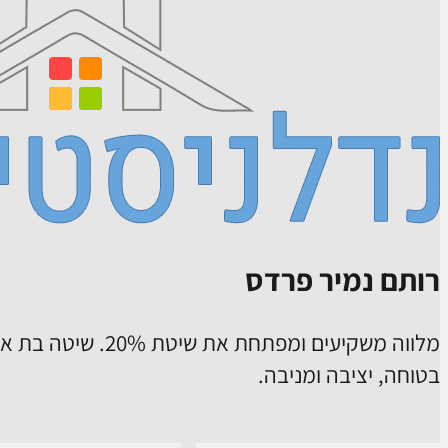
רותם נמיר פרדס
מלווה משקיעים ומפתח
בטוחה, יציבה ומניבה.