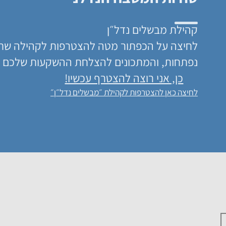
קהילת מבשלים נדל״ן
לחיצה על הכפתור מטה להצטרפות לקהילה שתגל
נפתחות, והמתכונים להצלחת ההשקעות שלכם 
כן, אני רוצה להצטרף עכשיו!
לחיצה כאן להצטרפות לקהילת ״מבשלים נדל״ן״