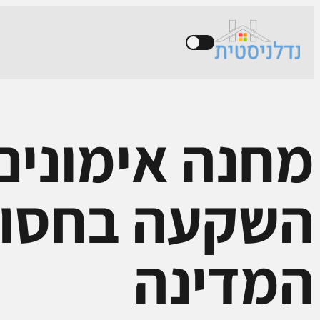
מחנה אימונים
השקעה בחסו
המדינה