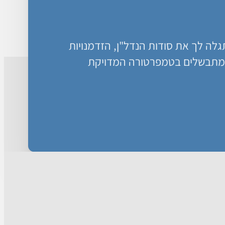
ה לך את סודות הנדל"ן, הזדמנויות
מתבשלים בטמפרטורה המדויקת