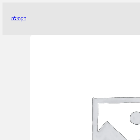
הקהילה