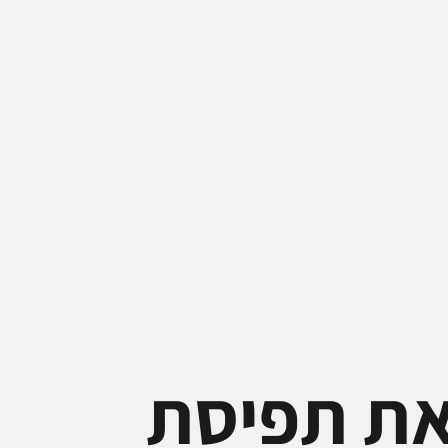
 את תפיסת