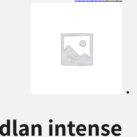
dlan intense