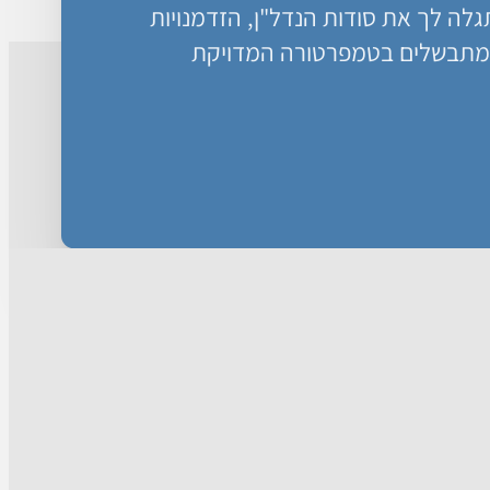
ה לך את סודות הנדל"ן, הזדמנויות
מתבשלים בטמפרטורה המדויקת