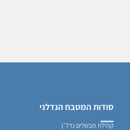
סודות המטבח הנדלני
קהילת מבשלים נדל״ן