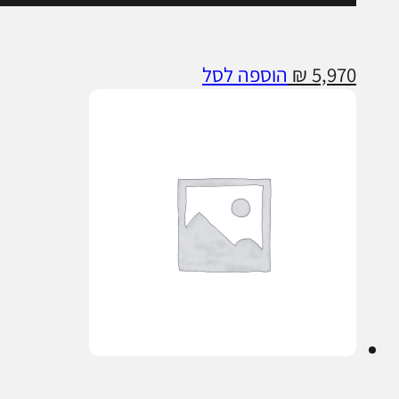
5,970
₪
הוספה לסל