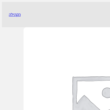
הקהילה