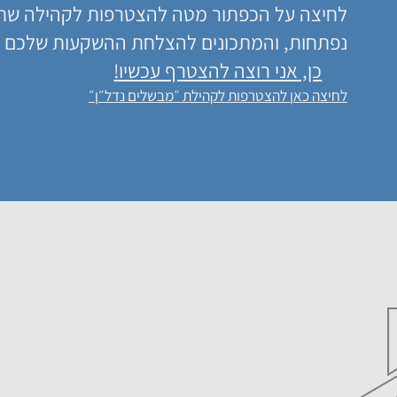
לחיצה על הכפתור מטה להצטרפות לקהילה שתגל
נפתחות, והמתכונים להצלחת ההשקעות שלכם 
כן, אני רוצה להצטרף עכשיו!
לחיצה כאן להצטרפות לקהילת ״מבשלים נדל״ן״