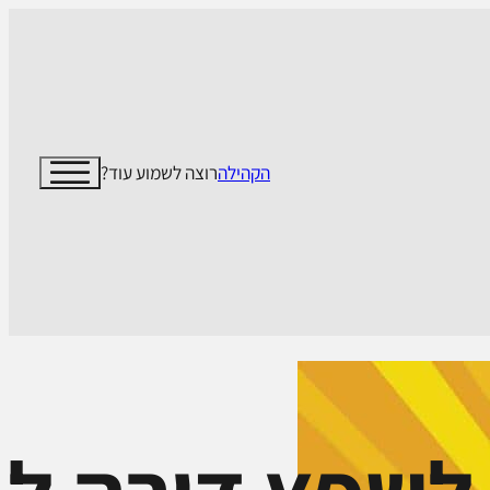
הקהילה
רוצה לשמוע עוד?