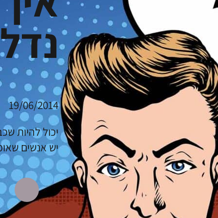
נדל”
19/06/2014
יש אנשים שאו