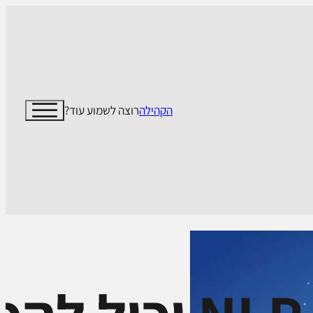
הקהילה
רוצה לשמוע עוד?