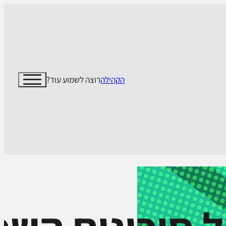
הקהילה
רוצה לשמוע עוד?